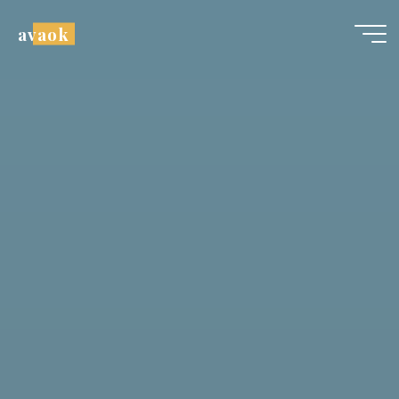
Skip
avaok
to
content